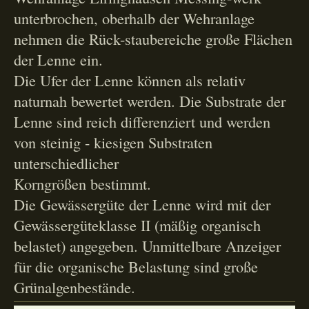
unterbrochen, oberhalb der Wehranlage
nehmen die Rück-staubereiche große Flächen
der Lenne ein.
Die Ufer der Lenne können als relativ
naturnah bewertet werden. Die Substrate der
Lenne sind reich differenziert und werden
von steinig - kiesigen Substraten
unterschiedlicher
Korngrößen bestimmt.
Die Gewässergüte der Lenne wird mit der
Gewässergüteklasse II (mäßig organisch
belastet) angegeben. Unmittelbare Anzeiger
für die organische Belastung sind große
Grünalgenbestände.