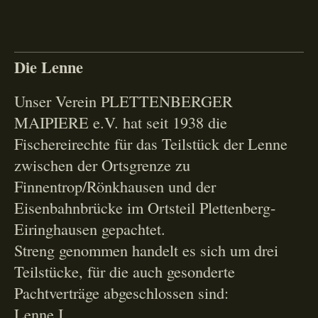
Die Lenne
Unser Verein PLETTENBERGER
MAIPIERE e.V. hat seit 1938 die
Fischereirechte für das Teilstück der Lenne
zwischen der Ortsgrenze zu
Finnentrop/Rönkhausen und der
Eisenbahnbrücke im Ortsteil Plettenberg-
Eiringhausen gepachtet.
Streng genommen handelt es sich um drei
Teilstücke, für die auch gesonderte
Pachtverträge abgeschlossen sind:
Lenne I