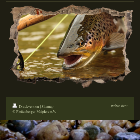
Webansicht
Druckversion
|
Sitemap
© Plettenberger Maipiere e.V.