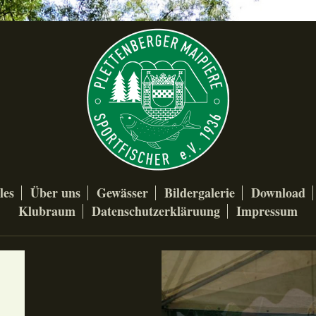
les
Über uns
Gewässer
Bildergalerie
Download
Klubraum
Datenschutzerkläruung
Impressum