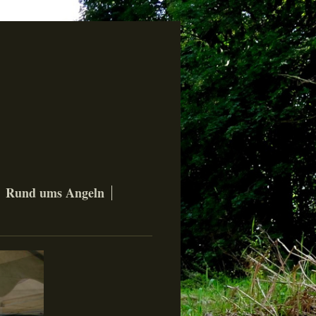
Rund ums Angeln