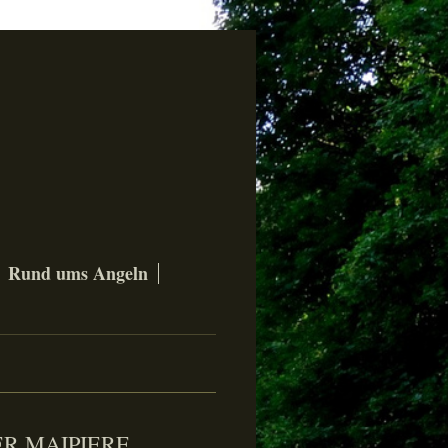
Rund ums Angeln
GER MAIPIERE