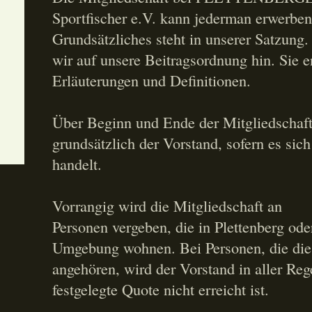
Sportfischer e.V. kann jederman erwerben
Grundsätzliches steht in unserer Satzung
wir auf unsere Beitragsordnung hin. Sie e
Erläuterungen und Definitionen.
Über Beginn und Ende der Mitgliedschaft
grundsätzlich der Vorstand, sofern es sich
handelt.
Vorrangig wird die Mitgliedschaft an
Personen vergeben, die in Plettenberg ode
Umgebung wohnen. Bei Personen, die die
angehören, wird der Vorstand in aller Re
festgelegte Quote nicht erreicht ist.