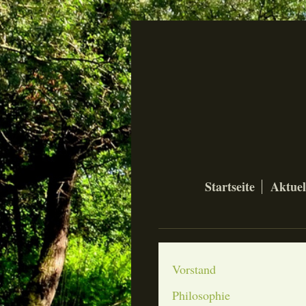
Startseite
Aktuel
Vorstand
Philosophie